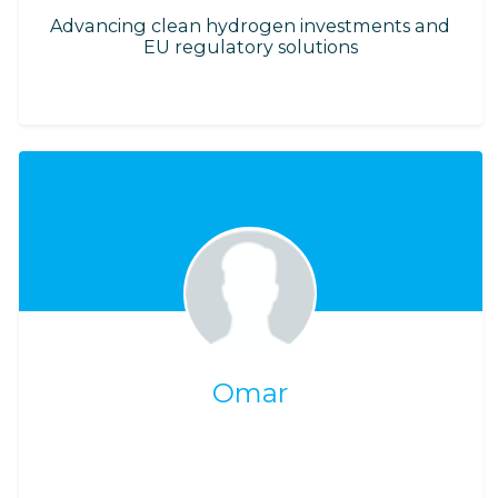
Advancing clean hydrogen investments and
EU regulatory solutions
Omar