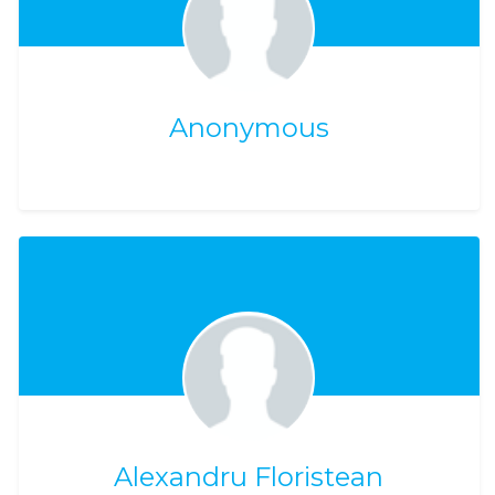
Anonymous
Alexandru Floristean