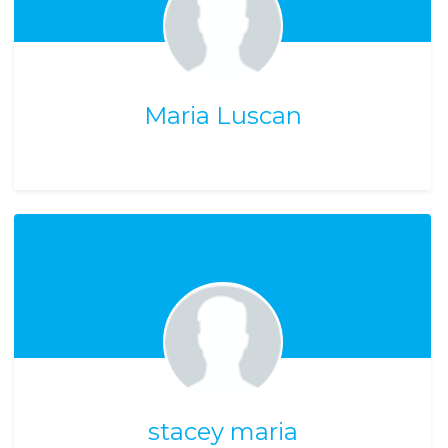
Maria Luscan
stacey maria