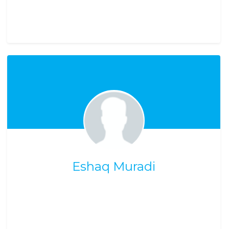
Eshaq Muradi