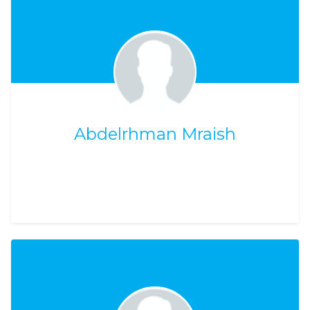
Abdelrhman Mraish