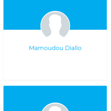
Mamoudou Diallo