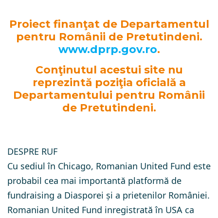
Proiect finanţat de Departamentul
pentru Românii de Pretutindeni.
www.dprp.gov.ro
.
Conţinutul acestui site nu
reprezintă poziţia oficială a
Departamentului pentru Românii
de Pretutindeni.
DESPRE RUF
Cu sediul în Chicago, Romanian United Fund este
probabil cea mai importantă platformă de
fundraising a Diasporei și a prietenilor României.
Romanian United Fund inregistrată în USA ca