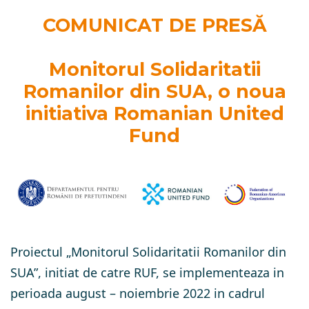
COMUNICAT DE PRESĂ
Monitorul Solidaritatii
Romanilor din SUA, o noua
initiativa Romanian United
Fund
Proiectul „Monitorul Solidaritatii Romanilor din
SUA”, initiat de catre RUF, se implementeaza in
perioada august – noiembrie 2022 in cadrul