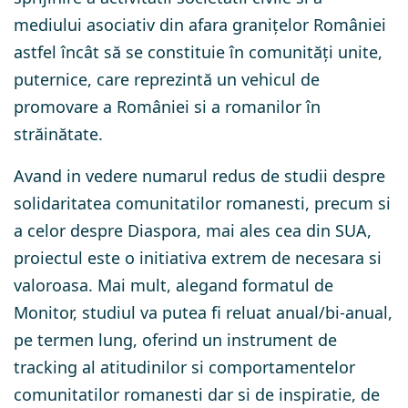
mediului asociativ din afara granițelor României
astfel încât să se constituie în comunități unite,
puternice, care reprezintă un vehicul de
promovare a României si a romanilor în
străinătate.
Avand in vedere numarul redus de studii despre
solidaritatea comunitatilor romanesti, precum si
a celor despre Diaspora, mai ales cea din SUA,
proiectul este o initiativa extrem de necesara si
valoroasa. Mai mult, alegand formatul de
Monitor, studiul va putea fi reluat anual/bi-anual,
pe termen lung, oferind un instrument de
tracking al atitudinilor si comportamentelor
comunitatilor romanesti dar si de inspiratie, de