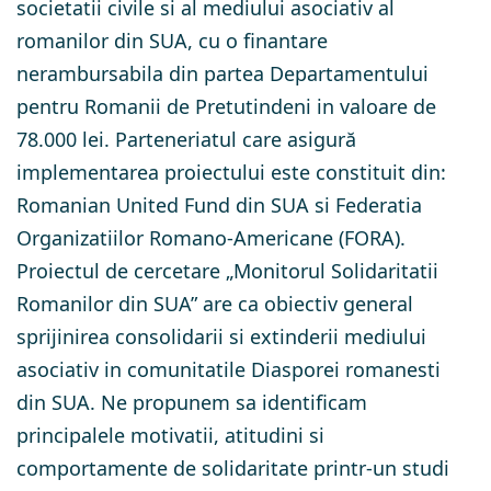
societatii civile si al mediului asociativ al
romanilor din SUA, cu o finantare
nerambursabila din partea Departamentului
pentru Romanii de Pretutindeni in valoare de
78.000 lei. Parteneriatul care asigură
implementarea proiectului este constituit din:
Romanian United Fund din SUA si Federatia
Organizatiilor Romano-Americane (FORA).
Proiectul de cercetare „Monitorul Solidaritatii
Romanilor din SUA” are ca obiectiv general
sprijinirea consolidarii si extinderii mediului
asociativ in comunitatile Diasporei romanesti
din SUA. Ne propunem sa identificam
principalele motivatii, atitudini si
comportamente de solidaritate printr-un studi