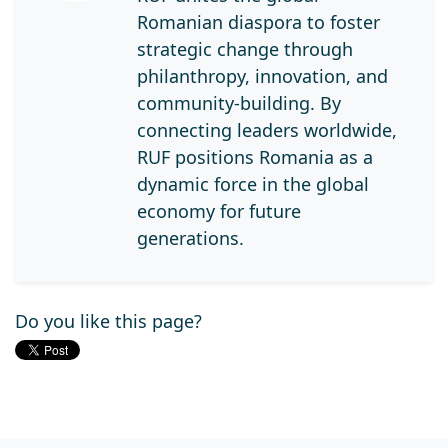
Romanian diaspora to foster
strategic change through
philanthropy, innovation, and
community-building. By
connecting leaders worldwide,
RUF positions Romania as a
dynamic force in the global
economy for future
generations.
Do you like this page?