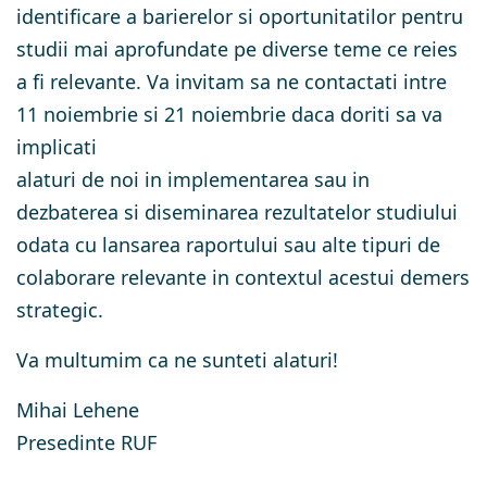
identificare a barierelor si oportunitatilor pentru
studii mai aprofundate pe diverse teme ce reies
a fi relevante. Va invitam sa ne contactati intre
11 noiembrie si 21 noiembrie daca doriti sa va
implicati
alaturi de noi in implementarea sau in
dezbaterea si diseminarea rezultatelor studiului
odata cu lansarea raportului sau alte tipuri de
colaborare relevante in contextul acestui demers
strategic.
Va multumim ca ne sunteti alaturi!
Mihai Lehene
Presedinte RUF